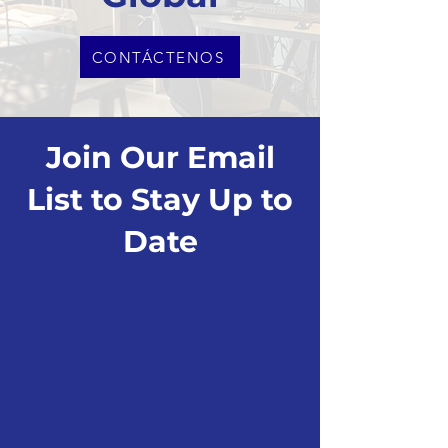
CONTÁCTENOS
Join Our Email
List to Stay Up to
Date