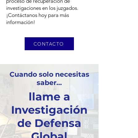
proceso de recuperación de
investigaciones en los juzgados.
¡Contáctanos hoy para más
información!
CONTACTO
Cuando solo necesitas
saber...
llame a
Investigación
de Defensa
Global