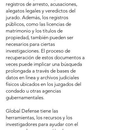
registros de arresto, acusaciones,
alegatos legales y veredictos del
jurado. Además, los registros
públicos, como las licencias de
matrimonio y los títulos de
propiedad, también pueden ser
necesarios para ciertas
investigaciones. El proceso de
recuperación de estos documentos a
veces puede implicar una búsqueda
prolongada a través de bases de
datos en línea y archivos judiciales
físicos ubicados en los juzgados del
condado u otras agencias
gubernamentales.
Global Defense tiene las
herramientas, los recursos y los
investigadores para ayudar con el