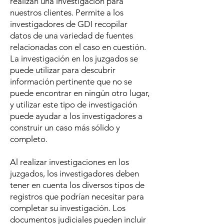
realizan una investigación para
nuestros clientes. Permite a los
investigadores de GDI recopilar
datos de una variedad de fuentes
relacionadas con el caso en cuestión.
La investigación en los juzgados se
puede utilizar para descubrir
información pertinente que no se
puede encontrar en ningún otro lugar,
y utilizar este tipo de investigación
puede ayudar a los investigadores a
construir un caso más sólido y
completo.
Al realizar investigaciones en los
juzgados, los investigadores deben
tener en cuenta los diversos tipos de
registros que podrían necesitar para
completar su investigación. Los
documentos judiciales pueden incluir