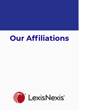
Our Affiliations