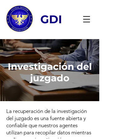
GDI
Investigación del
juzgado
La recuperación de la investigación
del juzgado es una fuente abierta y
confiable que nuestros agentes
utilizan para recopilar datos mientras