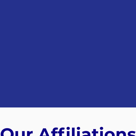
Our Affiliation